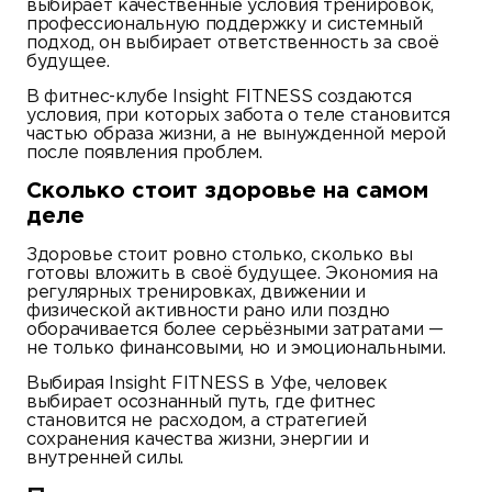
выбирает качественные условия тренировок,
профессиональную поддержку и системный
подход, он выбирает ответственность за своё
будущее.
В фитнес-клубе Insight FITNESS создаются
условия, при которых забота о теле становится
частью образа жизни, а не вынужденной мерой
после появления проблем.
Сколько стоит здоровье на самом
деле
Здоровье стоит ровно столько, сколько вы
готовы вложить в своё будущее. Экономия на
регулярных тренировках, движении и
физической активности рано или поздно
оборачивается более серьёзными затратами —
не только финансовыми, но и эмоциональными.
Выбирая Insight FITNESS в Уфе, человек
выбирает осознанный путь, где фитнес
становится не расходом, а стратегией
сохранения качества жизни, энергии и
внутренней силы.