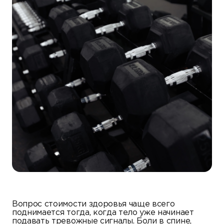
Вопрос стоимости здоровья чаще всего
поднимается тогда, когда тело уже начинает
подавать тревожные сигналы. Боли в спине,