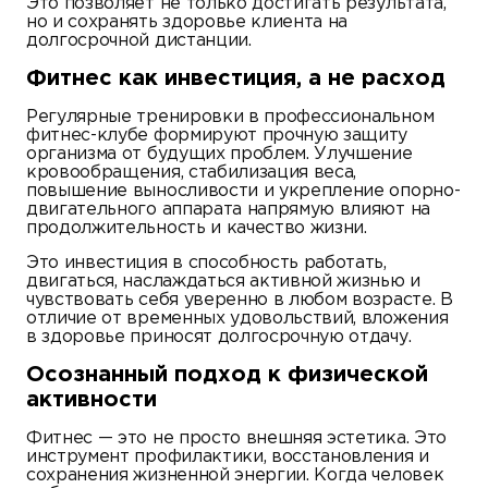
Это позволяет не только достигать результата,
но и сохранять здоровье клиента на
долгосрочной дистанции.
Фитнес как инвестиция, а не расход
Регулярные тренировки в профессиональном
фитнес-клубе формируют прочную защиту
организма от будущих проблем. Улучшение
кровообращения, стабилизация веса,
повышение выносливости и укрепление опорно-
двигательного аппарата напрямую влияют на
продолжительность и качество жизни.
Это инвестиция в способность работать,
двигаться, наслаждаться активной жизнью и
чувствовать себя уверенно в любом возрасте. В
отличие от временных удовольствий, вложения
в здоровье приносят долгосрочную отдачу.
Осознанный подход к физической
активности
Фитнес — это не просто внешняя эстетика. Это
инструмент профилактики, восстановления и
сохранения жизненной энергии. Когда человек