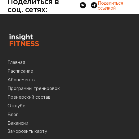
Поделиться в
Поделиться
соц. сетях:
ссылкой
Главная
Расписание
Абонементы
Программы тренировок
Тренерский состав
О клубе
Блог
Вакансии
Заморозить карту