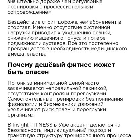
значительно дороже, чем регулярные
тренировки с профессиональным
сопровождением.
Бездействие стоит дороже, чем абонемент в
спортзал. Именно отсутствие системной
нагрузки приводит к ухудшению осанки,
снижению мышечного тонуса и потере
подвижности суставов. Всё это постепенно
превращается в необходимость медицинского
вмешательства.
Почему дешёвый фитнес может
быть опасен
Погоня за минимальной ценой часто
заканчивается неправильной техникой,
отсутствием контроля и перегрузками.
Самостоятельные тренировки без понимания
физиологии и биомеханики движений
увеличивают риск травм и перегрузки
организма.
В Insight FITNESS в Уфе акцент делается на
безопасность, индивидуальный подход и
грамотную структуру тренировочного процесса.