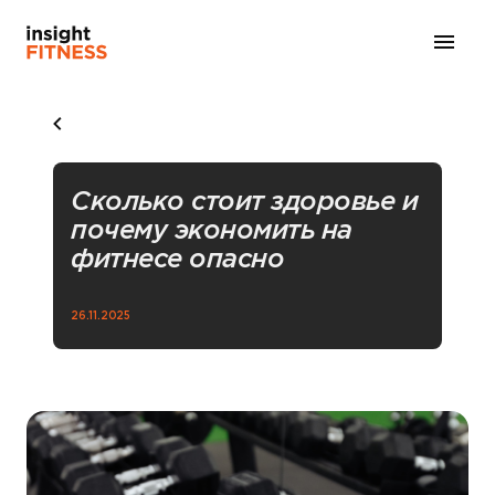
Сколько стоит здоровье и
почему экономить на
фитнесе опасно
26.11.2025