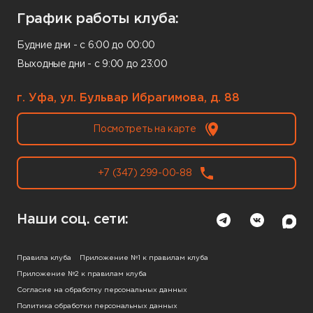
График работы клуба:
Будние дни - с 6:00 до 00:00
Выходные дни - с 9:00 до 23:00
г. Уфа, ул. Бульвар Ибрагимова, д. 88
Посмотреть на карте
+7 (347) 299-00-88
Наши соц. сети:
Правила клуба
Приложение №1 к правилам клуба
Приложение №2 к правилам клуба
Согласие на обработку персональных данных
Политика обработки персональных данных