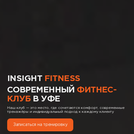
INSIGHT
FITNESS
СОВРЕМЕННЫЙ
ФИТНЕС-
КЛУБ
В УФЕ
Наш клуб — это место, где сочетаются комфорт, современные
тренажёры и индивидуальный подход к каждому клиенту
Записаться на тренировку