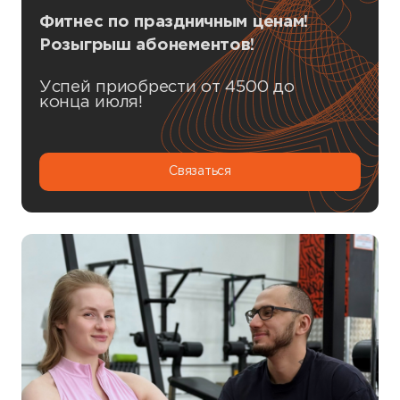
Фитнес по праздничным ценам!
Розыгрыш абонементов!
Успей приобрести от 4500 до
конца июля!
Связаться