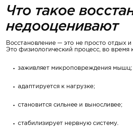
Что такое восста
недооценивают
Восстановление — это не просто отдых и 
Это физиологический процесс, во время 
заживляет микроповреждения мышц;
адаптируется к нагрузке;
становится сильнее и выносливее;
стабилизирует нервную систему.