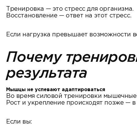
Тренировка — это стресс для организма.
Восстановление — ответ на этот стресс.
Если нагрузка превышает возможности во
Почему трениров
результата
Мышцы не успевают адаптироваться
Во время силовой тренировки мышечные
Рост и укрепление происходят позже — в
Если вы: