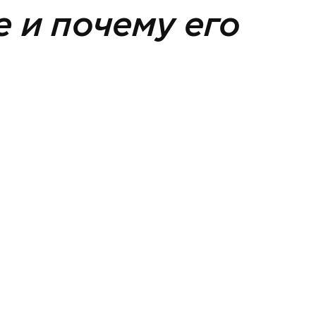
е и почему его