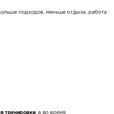
 Больше подходов, меньше отдыха, работа
мя тренировки
, а во время