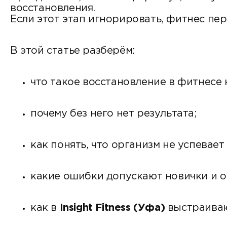
восстановления.
Если этот этап игнорировать, фитнес пер
В этой статье разберём:
что такое восстановление в фитнесе 
почему без него нет результата;
как понять, что организм не успевает
какие ошибки допускают новички и 
как в
Insight Fitness (Уфа)
выстраиваю