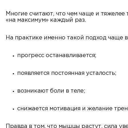
Многие считают, что чем чаще и тяжелее
«на максимум» каждый раз.
На практике именно такой подход чаще 
прогресс останавливается;
появляется постоянная усталость;
возникают боли в теле;
снижается мотивация и желание трен
Правда в том, что мышцы растут, сила у