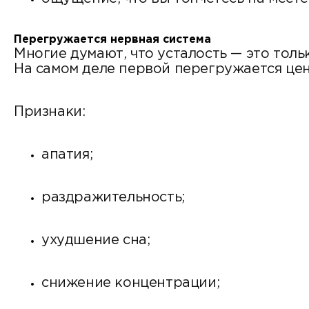
Перегружается нервная система
Многие думают, что усталость — это тол
На самом деле первой перегружается цен
Признаки:
апатия;
раздражительность;
ухудшение сна;
снижение концентрации;