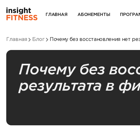
ГЛАВНАЯ
АБОНЕМЕНТЫ
ПРОГРА
Главная
Блог
Почему без восстановления нет ре
Почему без вос
результата в ф