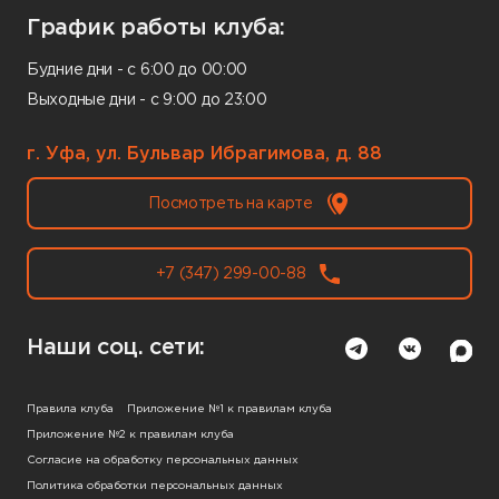
График работы клуба:
Будние дни - с 6:00 до 00:00
Выходные дни - с 9:00 до 23:00
г. Уфа, ул. Бульвар Ибрагимова, д. 88
Посмотреть на карте
+7 (347) 299-00-88
Наши соц. сети:
Правила клуба
Приложение №1 к правилам клуба
Приложение №2 к правилам клуба
Согласие на обработку персональных данных
Политика обработки персональных данных