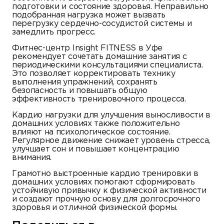
подготовки и состояние здоровья. Неправильно
подобранная нагрузка может вызвать
перегрузку сердечно-сосудистой системы и
замедлить прогресс.
Фитнес-центр Insight FITNESS в Уфе
рекомендует сочетать домашние занятия с
периодическими консультациями специалиста.
Это позволяет корректировать технику
выполнения упражнений, сохранять
безопасность и повышать общую
эффективность тренировочного процесса.
Кардио нагрузки для улучшения выносливости в
домашних условиях также положительно
влияют на психологическое состояние.
Регулярное движение снижает уровень стресса,
улучшает сон и повышает концентрацию
внимания.
Грамотно выстроенные кардио тренировки в
домашних условиях помогают сформировать
устойчивую привычку к физической активности
и создают прочную основу для долгосрочного
здоровья и отличной физической формы.