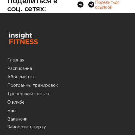
Поделиться в
Поделиться
соц. сетях:
ссылкой
Главная
Расписание
Абонементы
Программы тренировок
Тренерский состав
О клубе
Блог
Вакансии
Заморозить карту