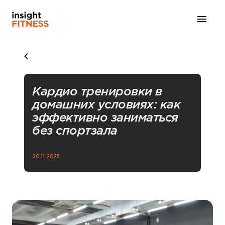
Кардио тренировки в
домашних условиях: как
эффективно заниматься
без спортзала
20.11.2025