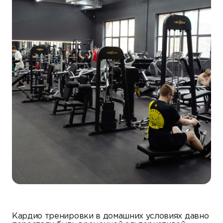
Кардио тренировки в домашних условиях давно