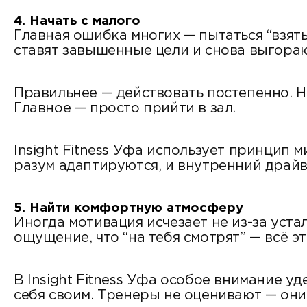
4. Начать с малого
Главная ошибка многих — пытаться “взять
ставят завышенные цели и снова выгораю
Правильнее — действовать постепенно. Н
Главное — просто прийти в зал.
Insight Fitness Уфа использует принцип
разум адаптируются, и внутренний драйв
5. Найти комфортную атмосферу
Иногда мотивация исчезает не из-за уста
ощущение, что “на тебя смотрят” — всё эт
В Insight Fitness Уфа особое внимание у
себя своим. Тренеры не оценивают — они 