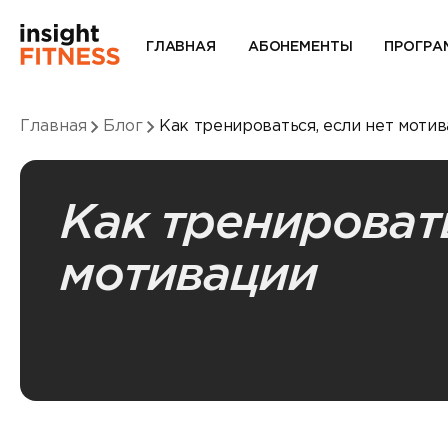
ГЛАВНАЯ
АБОНЕМЕНТЫ
ПРОГРА
Главная
Блог
Как тренироваться, если нет моти
Как тренировать
мотивации