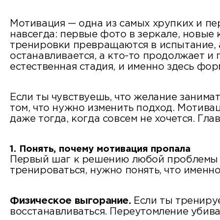
Мотивация — одна из самых хрупких и пе
навсегда: первые фото в зеркале, новые
тренировки превращаются в испытание, а
останавливается, а кто-то продолжает и п
естественная стадия, и именно здесь фо
Если ты чувствуешь, что желание занимать
том, что нужно изменить подход. Мотива
даже тогда, когда совсем не хочется. Глав
1. Понять, почему мотивация пропала
Первый шаг к решению любой проблемы —
тренироваться, нужно понять, что именно
Физическое выгорание.
Если ты тренируе
восстанавливаться. Переутомление убива