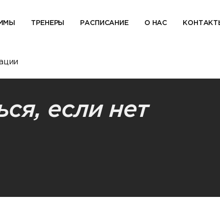
ММЫ
ТРЕНЕРЫ
РАСПИСАНИЕ
О НАС
КОНТАКТ
вации
ся, если нет