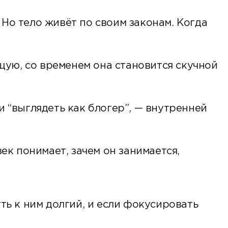
Но тело живёт по своим законам. Когда
ую, со временем она становится скучной
и “выглядеть как блогер”, — внутренней
век понимает, зачем он занимается,
ть к ним долгий, и если фокусировать