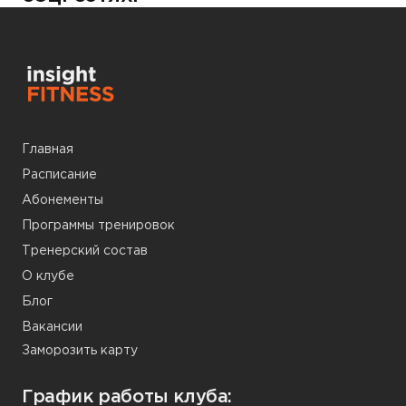
Главная
Расписание
Абонементы
Программы тренировок
Тренерский состав
О клубе
Блог
Вакансии
Заморозить карту
График работы клуба: