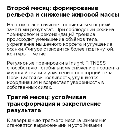
Второй месяц: формирование
рельефа и снижение жировой массы
На этом этапе начинает проявляться первый
заметный результат. При соблюдении режима
тренировок и рекомендаций тренера
происходит уменьшение объёмов тела,
укрепление мышечного корсета и улучшение
осанки. Фигура становится более подтянутой,
контуры — чётче.
Регулярные тренировки в Insight FITNESS
способствуют стабильному снижению процента
жировой ткани и улучшению пропорций тела.
Повышается выносливость, улучшается
координация и возрастает уверенность в
собственных силах.
Третий месяц: устойчивая
трансформация и закрепление
результата
К завершению третьего месяца изменения
становятся выраженными и устойчивыми.