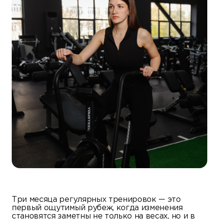
Три месяца регулярных тренировок — это
первый ощутимый рубеж, когда изменения
становятся заметны не только на весах, но и в