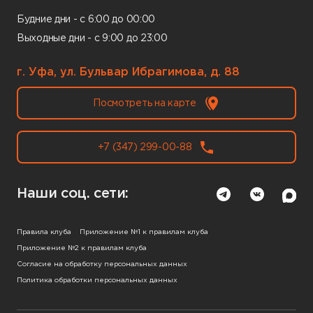
Будние дни - с 6:00 до 00:00
Выходные дни - с 9:00 до 23:00
г. Уфа, ул. Бульвар Ибрагимова, д. 88
Посмотреть на карте
+7 (347) 299-00-88
Наши соц. сети:
Правила клуба
Приложение №1 к правилам клуба
Приложение №2 к правилам клуба
Согласие на обработку персональных данных
Политика обработки персональных данных