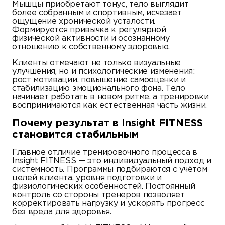
Мышцы приобретают тонус, тело выглядит
более собранным и спортивным, исчезает
ощущение хронической усталости.
Формируется привычка к регулярной
физической активности и осознанному
отношению к собственному здоровью.
Клиенты отмечают не только визуальные
улучшения, но и психологические изменения:
рост мотивации, повышение самооценки и
стабилизацию эмоционального фона. Тело
начинает работать в новом ритме, а тренировки
воспринимаются как естественная часть жизни.
Почему результат в Insight FITNESS
становится стабильным
Главное отличие тренировочного процесса в
Insight FITNESS — это индивидуальный подход и
системность. Программы подбираются с учётом
целей клиента, уровня подготовки и
физиологических особенностей. Постоянный
контроль со стороны тренеров позволяет
корректировать нагрузку и ускорять прогресс
без вреда для здоровья.