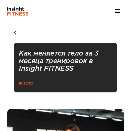
Как меняется тело за 3
месяца тренировок в
Insight FITNESS
19.11.2025