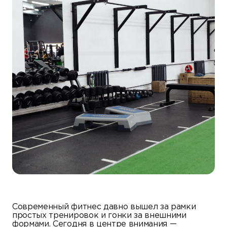
Современный фитнес давно вышел за рамки
простых тренировок и гонки за внешними
формами. Сегодня в центре внимания —