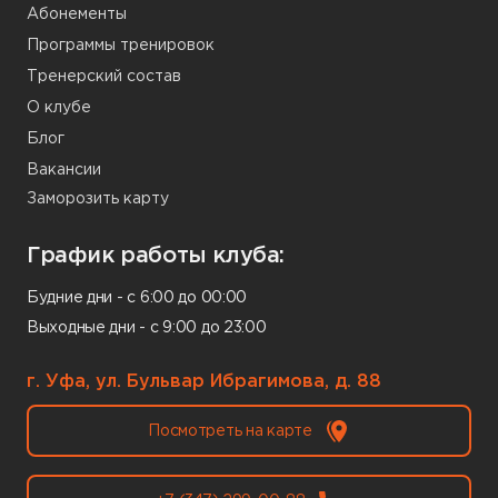
Абонементы
Программы тренировок
Тренерский состав
О клубе
Блог
Вакансии
Заморозить карту
График работы клуба:
Будние дни - с 6:00 до 00:00
Выходные дни - с 9:00 до 23:00
г. Уфа, ул. Бульвар Ибрагимова, д. 88
Посмотреть на карте