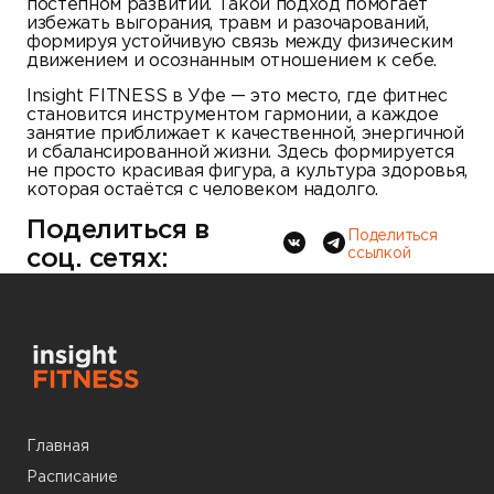
постепном развитии. Такой подход помогает
избежать выгорания, травм и разочарований,
формируя устойчивую связь между физическим
движением и осознанным отношением к себе.
Insight FITNESS в Уфе — это место, где фитнес
становится инструментом гармонии, а каждое
занятие приближает к качественной, энергичной
и сбалансированной жизни. Здесь формируется
не просто красивая фигура, а культура здоровья,
которая остаётся с человеком надолго.
Поделиться в
Поделиться
соц. сетях:
ссылкой
Главная
Расписание