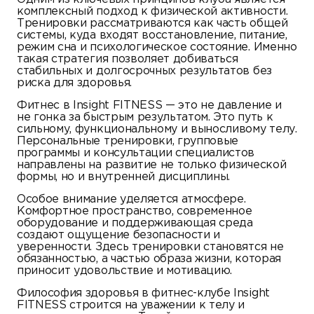
комплексный подход к физической активности.
Тренировки рассматриваются как часть общей
системы, куда входят восстановление, питание,
режим сна и психологическое состояние. Именно
такая стратегия позволяет добиваться
стабильных и долгосрочных результатов без
риска для здоровья.
Фитнес в Insight FITNESS — это не давление и
не гонка за быстрым результатом. Это путь к
сильному, функциональному и выносливому телу.
Персональные тренировки, групповые
программы и консультации специалистов
направлены на развитие не только физической
формы, но и внутренней дисциплины.
Особое внимание уделяется атмосфере.
Комфортное пространство, современное
оборудование и поддерживающая среда
создают ощущение безопасности и
уверенности. Здесь тренировки становятся не
обязанностью, а частью образа жизни, которая
приносит удовольствие и мотивацию.
Философия здоровья в фитнес-клубе Insight
FITNESS строится на уважении к телу и