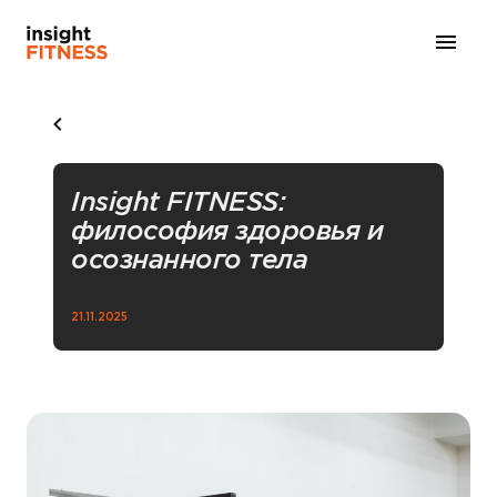
Insight FITNESS:
философия здоровья и
осознанного тела
21.11.2025